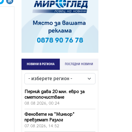
НОВИНИ В РЕГИОНА
ПОСЛЕДНИ НОВИНИ
Перник дава 20 млн. евро за
сметопочистване
08.08.2026, 00:24
Феновете на "Миньор"
превземат Разлог
07.08.2026, 14:52