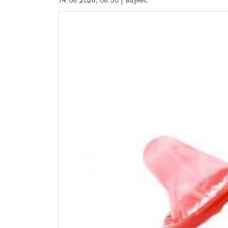
14.06.2026, 06:30 | Бизнес