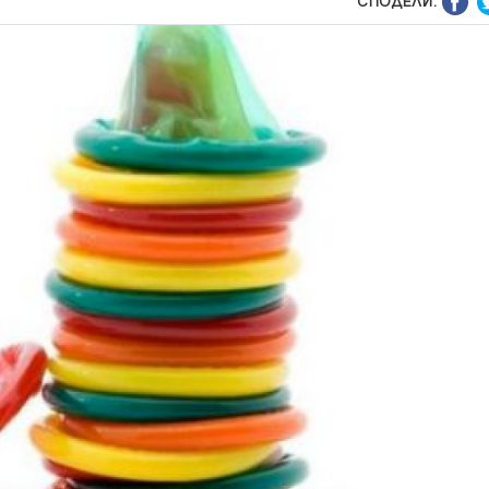
СПОДЕЛИ: