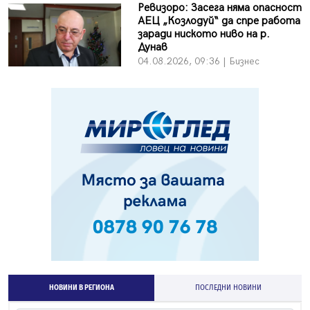
Ревизоро: Засега няма опасност
АЕЦ „Козлодуй“ да спре работа
заради ниското ниво на р.
Дунав
04.08.2026, 09:36 | Бизнес
НОВИНИ В РЕГИОНА
ПОСЛЕДНИ НОВИНИ