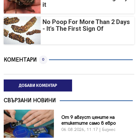
it
No Poop For More Than 2 Days
- It's The First Sign Of
КОМЕНТАРИ
0
ДОБАВИ КОМЕНТАР
СВЪРЗАНИ НОВИНИ
От 9 август цените на
етикетите само в евро
06.08.2026, 11:17 | Бизнес