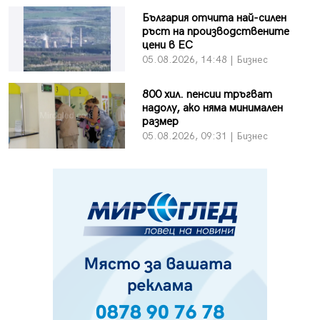
България отчита най-силен
ръст на производствените
цени в ЕС
05.08.2026, 14:48 | Бизнес
800 хил. пенсии тръгват
надолу, ако няма минимален
размер
05.08.2026, 09:31 | Бизнес