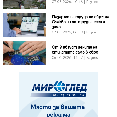
07.08.2026, 10:16 | Бизнес
Пазарът на труда се обръща.
Очаква ни по-трудна есен и
зима
07.08.2026, 08:30 | Бизнес
От 9 август цените на
етикетите само в евро
06.08.2026, 11:17 | Бизнес