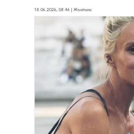
18.06.2026, 08:46 | Жълтини