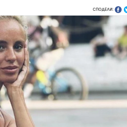
СПОДЕЛИ: