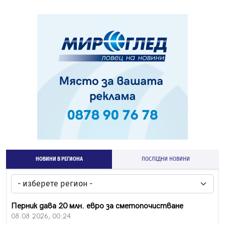
НОВИНИ В РЕГИОНА
ПОСЛЕДНИ НОВИНИ
Перник дава 20 млн. евро за сметопочистване
08.08.2026, 00:24