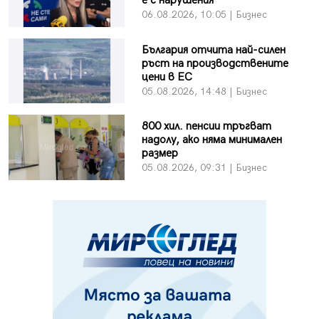
е с нарушения
06.08.2026, 10:05 | Бизнес
България отчита най-силен
ръст на производствените
цени в ЕС
05.08.2026, 14:48 | Бизнес
800 хил. пенсии тръгват
надолу, ако няма минимален
размер
05.08.2026, 09:31 | Бизнес