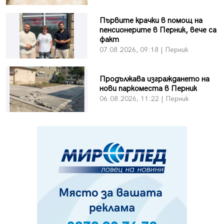
Първите крачки в помощ на
пенсионерите в Перник, вече са
факт
07.08.2026, 09:18 | Перник
Продължава изграждането на
нови паркоместа в Перник
06.08.2026, 11:22 | Перник