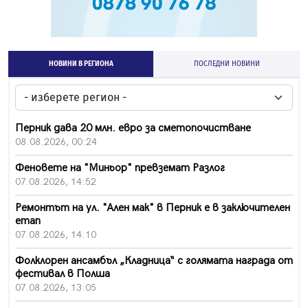
НОВИНИ В РЕГИОНА
ПОСЛЕДНИ НОВИНИ
Перник дава 20 млн. евро за сметопочистване
08.08.2026, 00:24
Феновете на "Миньор" превземат Разлог
07.08.2026, 14:52
Ремонтът на ул. "Ален мак" в Перник е в заключителен
етап
07.08.2026, 14:10
Фолклорен ансамбъл „Кладница“ с голямата награда от
фестивал в Полша
07.08.2026, 13:05