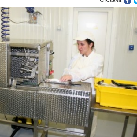
СПОДЕЛИ: