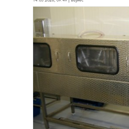
14.05.2026, 09:49 | Бизнес