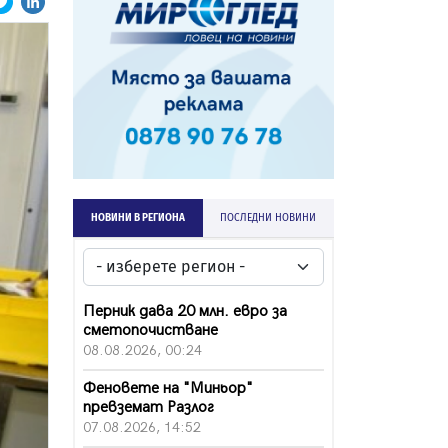
НОВИНИ В РЕГИОНА
ПОСЛЕДНИ НОВИНИ
Перник дава 20 млн. евро за
сметопочистване
08.08.2026, 00:24
Феновете на "Миньор"
превземат Разлог
07.08.2026, 14:52