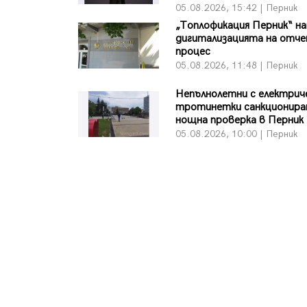
05.08.2026, 15:42 | Перник
„Топлофикация Перник“ на
дигитализацията на отч
процес
05.08.2026, 11:48 | Перник
Непълнолетни с електрич
тротинетки санкционира
нощна проверка в Перник
05.08.2026, 10:00 | Перник