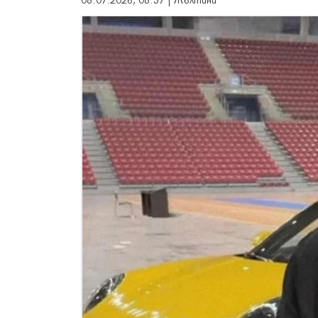
08.07.2026, 08:37 | Жълтини