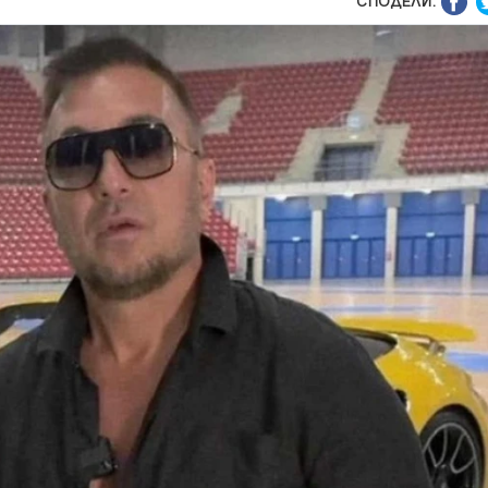
СПОДЕЛИ: