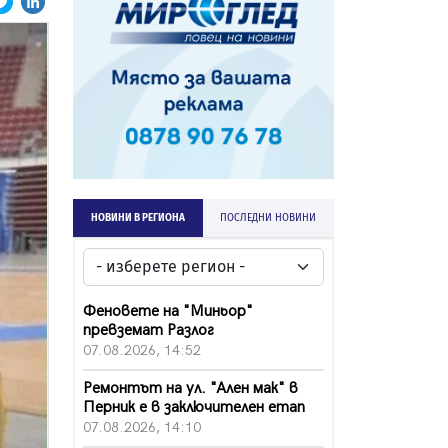
НОВИНИ В РЕГИОНА
ПОСЛЕДНИ НОВИНИ
Феновете на "Миньор"
превземат Разлог
07.08.2026, 14:52
Ремонтът на ул. "Ален мак" в
Перник е в заключителен етап
07.08.2026, 14:10