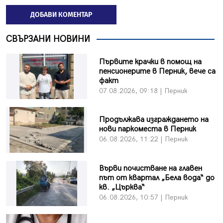
ДОБАВИ КОМЕНТАР
СВЪРЗАНИ НОВИНИ
Първите крачки в помощ на
пенсионерите в Перник, вече са
факт
07.08.2026, 09:18 | Перник
Продължава изграждането на
нови паркоместа в Перник
06.08.2026, 11:22 | Перник
Върви почистване на главен
път от квартал „Бела вода“ до
кв. „Църква“
06.08.2026, 10:57 | Перник