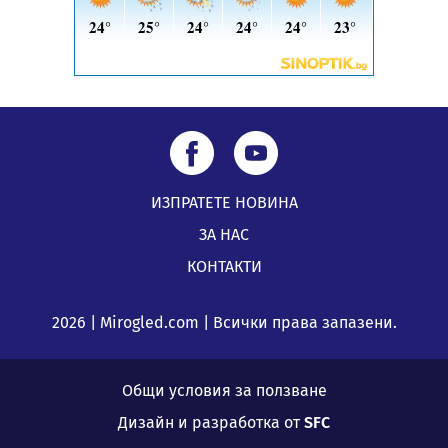
ИЗПРАТЕТЕ НОВИНА
ЗА НАС
КОНТАКТИ
2026 | Mirogled.com | Всички права запазени.
Общи условия за ползване
Дизайн и разработка от
SFC