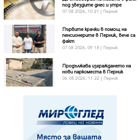
под звездите днес и утре
07.08.2026, 10:21 | Перник
Първите крачки в помощ на
пенсионерите в Перник, вече са
факт
07.08.2026, 09:18 | Перник
Продължава изграждането на
нови паркоместа в Перник
06.08.2026, 11:22 | Перник