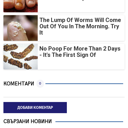
The Lump Of Worms Will Come
Out Of You In The Morning. Try
It
No Poop For More Than 2 Days
- It's The First Sign Of
КОМЕНТАРИ
0
ДОБАВИ КОМЕНТАР
СВЪРЗАНИ НОВИНИ