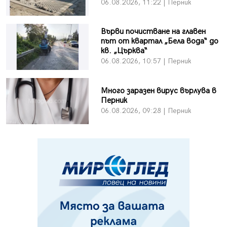
06.08.2026, 11:22 | Перник
Върви почистване на главен
път от квартал „Бела вода“ до
кв. „Църква“
06.08.2026, 10:57 | Перник
Много заразен вирус върлува в
Перник
06.08.2026, 09:28 | Перник