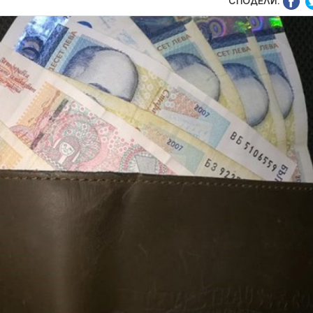
СПОДЕЛИ: