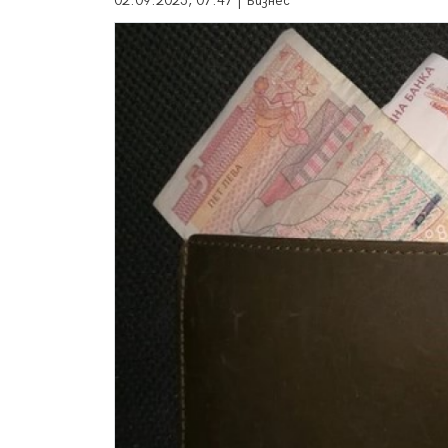
02.09.2025, 07:47 | Бизнес