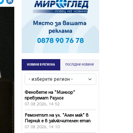
НОВИНИ В РЕГИОНА
ПОСЛЕДНИ НОВИНИ
Феновете на "Миньор"
превземат Разлог
07.08.2026, 14:52
Ремонтът на ул. "Ален мак" в
Перник е в заключителен етап
07.08.2026, 14:10