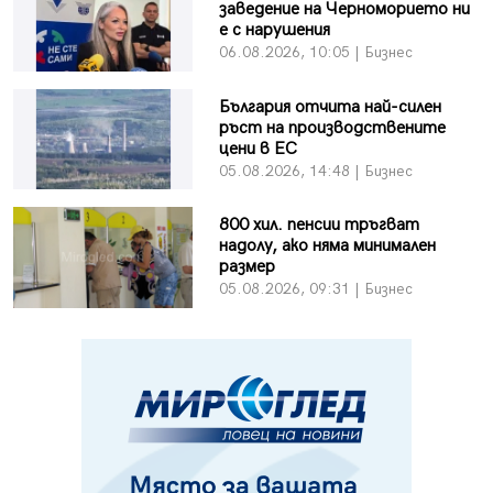
заведение на Черноморието ни
е с нарушения
06.08.2026, 10:05 | Бизнес
България отчита най-силен
ръст на производствените
цени в ЕС
05.08.2026, 14:48 | Бизнес
800 хил. пенсии тръгват
надолу, ако няма минимален
размер
05.08.2026, 09:31 | Бизнес