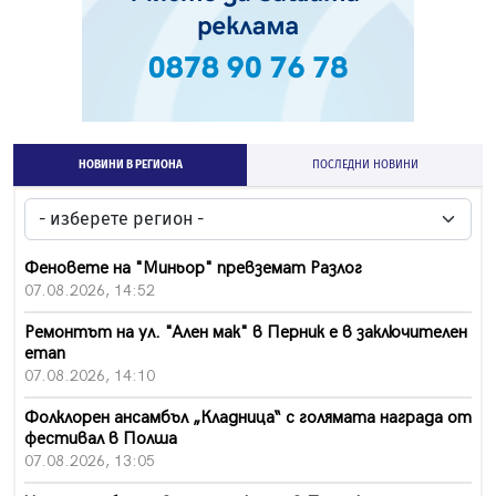
НОВИНИ В РЕГИОНА
ПОСЛЕДНИ НОВИНИ
Феновете на "Миньор" превземат Разлог
07.08.2026, 14:52
Ремонтът на ул. "Ален мак" в Перник е в заключителен
етап
07.08.2026, 14:10
Фолклорен ансамбъл „Кладница“ с голямата награда от
фестивал в Полша
07.08.2026, 13:05