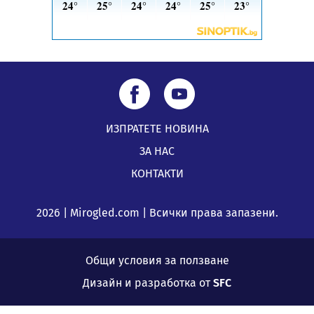
ИЗПРАТЕТЕ НОВИНА
ЗА НАС
КОНТАКТИ
2026 | Mirogled.com | Всички права запазени.
Общи условия за ползване
Дизайн и разработка от
SFC