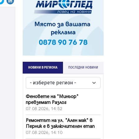
НОВИНИ В РЕГИОНА
ПОСЛЕДНИ НОВИНИ
Феновете на "Миньор"
превземат Разлог
07.08.2026, 14:52
Ремонтът на ул. "Ален мак" в
Перник е в заключителен етап
07.08.2026, 14:10