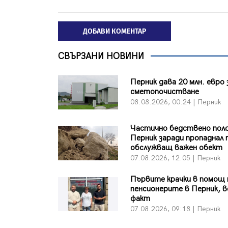
ДОБАВИ КОМЕНТАР
СВЪРЗАНИ НОВИНИ
Перник дава 20 млн. евро 
сметопочистване
08.08.2026, 00:24 | Перник
Частично бедствено пол
Перник заради пропаднал 
обслужващ важен обект
07.08.2026, 12:05 | Перник
Първите крачки в помощ 
пенсионерите в Перник, в
факт
07.08.2026, 09:18 | Перник