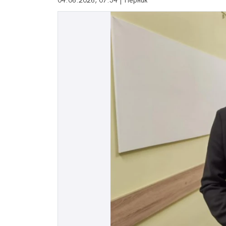
04.06.2026, 07:54 | Перник