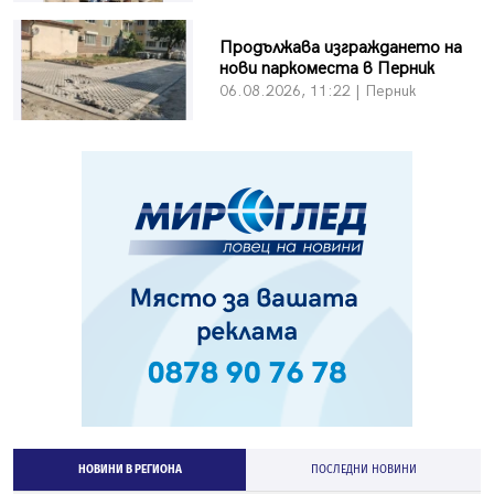
Продължава изграждането на
нови паркоместа в Перник
06.08.2026, 11:22 | Перник
НОВИНИ В РЕГИОНА
ПОСЛЕДНИ НОВИНИ