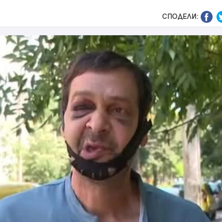
СПОДЕЛИ: