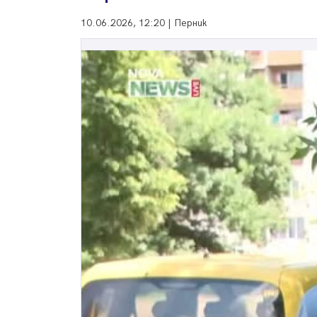
10.06.2026, 12:20 | Перник