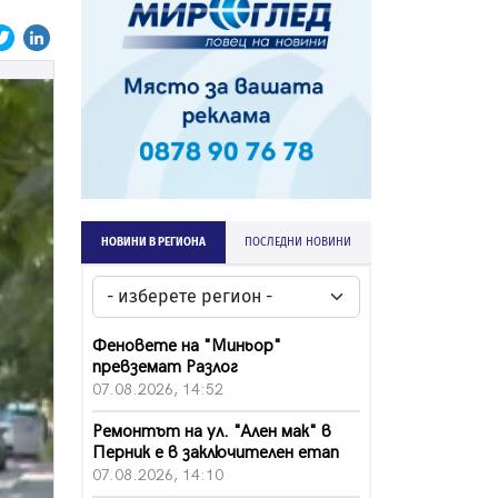
НОВИНИ В РЕГИОНА
ПОСЛЕДНИ НОВИНИ
Феновете на "Миньор"
превземат Разлог
07.08.2026, 14:52
Ремонтът на ул. "Ален мак" в
Перник е в заключителен етап
07.08.2026, 14:10