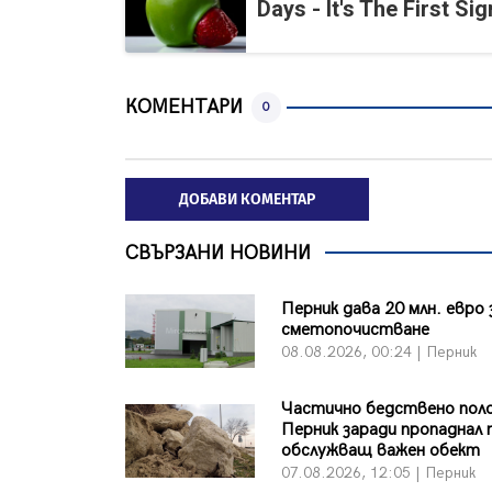
Days - It's The First Sig
КОМЕНТАРИ
0
ДОБАВИ КОМЕНТАР
СВЪРЗАНИ НОВИНИ
Перник дава 20 млн. евро 
сметопочистване
08.08.2026, 00:24 | Перник
Частично бедствено пол
Перник заради пропаднал 
обслужващ важен обект
07.08.2026, 12:05 | Перник