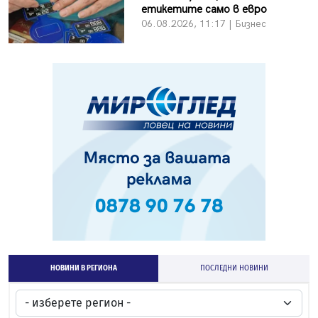
етикетите само в евро
06.08.2026, 11:17 | Бизнес
НОВИНИ В РЕГИОНА
ПОСЛЕДНИ НОВИНИ