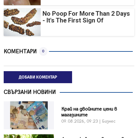
No Poop For More Than 2 Days
- It's The First Sign Of
КОМЕНТАРИ
0
ДОБАВИ КОМЕНТАР
СВЪРЗАНИ НОВИНИ
Край на двойните цени в
магазините
09.08.2026, 09:23 | Бизнес