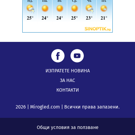
ИЗПРАТЕТЕ НОВИНА
ЗА НАС
КОНТАКТИ
2026 | Mirogled.com | Всички права запазени.
Общи условия за ползване