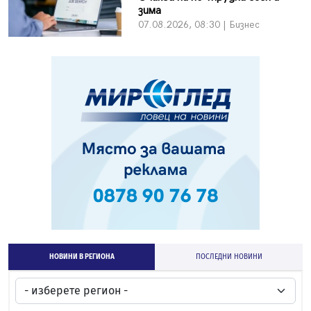
зима
07.08.2026, 08:30 | Бизнес
НОВИНИ В РЕГИОНА
ПОСЛЕДНИ НОВИНИ