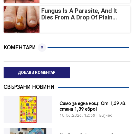
Fungus Is A Parasite, And It
Dies From A Drop Of Plain...
КОМЕНТАРИ
0
ДОБАВИ КОМЕНТАР
СВЪРЗАНИ НОВИНИ
Само за една нощ: От 1,39 лв.
стана 1,39 евро!
10.08.2026, 12:58 | Бизнес