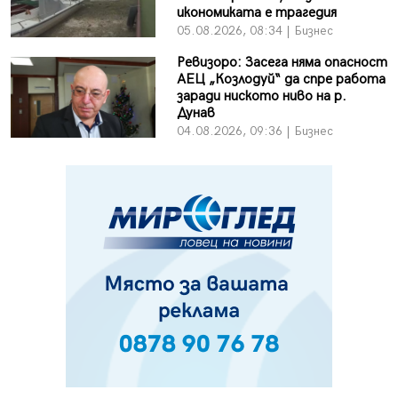
икономиката е трагедия
05.08.2026, 08:34 | Бизнес
Ревизоро: Засега няма опасност
АЕЦ „Козлодуй“ да спре работа
заради ниското ниво на р.
Дунав
04.08.2026, 09:36 | Бизнес