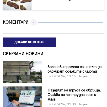
КОМЕНТАРИ
0
ДОБАВИ КОМЕНТАР
СВЪРЗАНИ НОВИНИ
Законови промени са на път да
блокират сделките с имоти
07.08.2026, 10:16 | Бизнес
Пазарът на труда се обръща.
Очаква ни по-трудна есен и
зима
07.08.2026, 08:30 | Бизнес