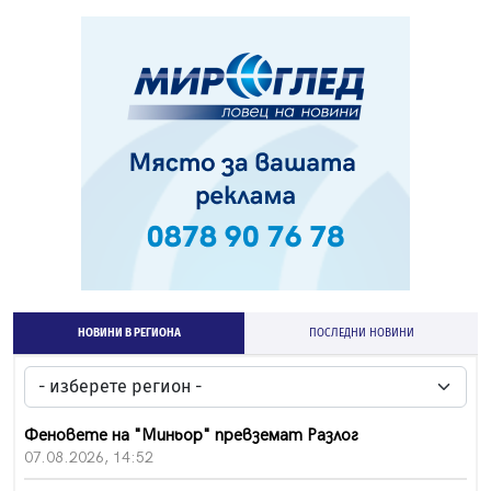
НОВИНИ В РЕГИОНА
ПОСЛЕДНИ НОВИНИ
Феновете на "Миньор" превземат Разлог
07.08.2026, 14:52