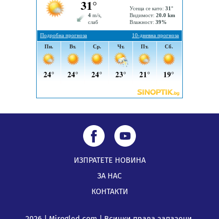
ИЗПРАТЕТЕ НОВИНА
ЗА НАС
КОНТАКТИ
2026 | Mirogled.com | Всички права запазени.