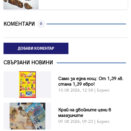
КОМЕНТАРИ
0
ДОБАВИ КОМЕНТАР
СВЪРЗАНИ НОВИНИ
Само за една нощ: От 1,39 лв.
стана 1,39 евро!
10.08.2026, 12:58 | Бизнес
Край на двойните цени в
магазините
09.08.2026, 09:23 | Бизнес