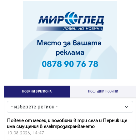
НОВИНИ В РЕГИОНА
ПОСЛЕДНИ НОВИНИ
Повече от месец и половина в три села и Перник ще
има смущения в електрозахранването
10.08.2026, 14:47