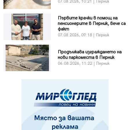
07.08.2026, 10:21 | Перник
Първите крачки в помощ на
пенсионерите в Перник, вече са
факт
07.08.2026, 09:18 | Перник
Продължава изграждането на
нови паркоместа в Перник
06.08.2026, 11:22 | Перник