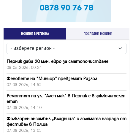
НОВИНИ В РЕГИОНА
ПОСЛЕДНИ НОВИНИ
Перник дава 20 млн. евро за сметопочистване
08.08.2026, 00:24
Феновете на "Миньор" превземат Разлог
07.08.2026, 14:52
Ремонтът на ул. "Ален мак" в Перник е в заключителен
етап
07.08.2026, 14:10
Фолклорен ансамбъл „Кладница“ с голямата награда от
фестивал в Полша
07.08.2026, 13:05