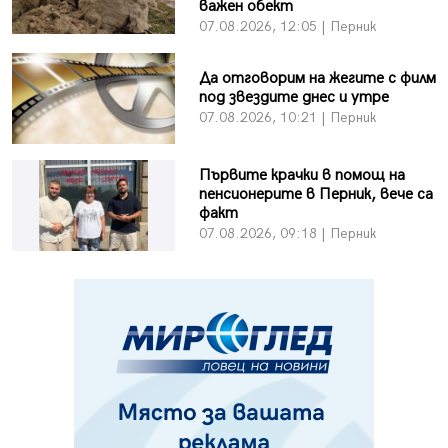
важен обект
07.08.2026, 12:05 | Перник
Да отговорим на жегите с филм
под звездите днес и утре
07.08.2026, 10:21 | Перник
Първите крачки в помощ на
пенсионерите в Перник, вече са
факт
07.08.2026, 09:18 | Перник