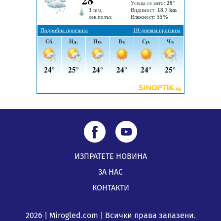
на отчетния процес
05.08.2026, 11:48
ИЗПРАТЕТЕ НОВИНА
ЗА НАС
КОНТАКТИ
2026 | Mirogled.com | Всички права запазени.