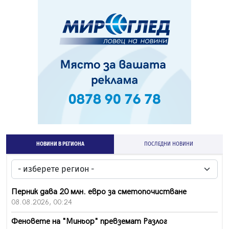
НОВИНИ В РЕГИОНА
ПОСЛЕДНИ НОВИНИ
Перник дава 20 млн. евро за сметопочистване
08.08.2026, 00:24
Феновете на "Миньор" превземат Разлог