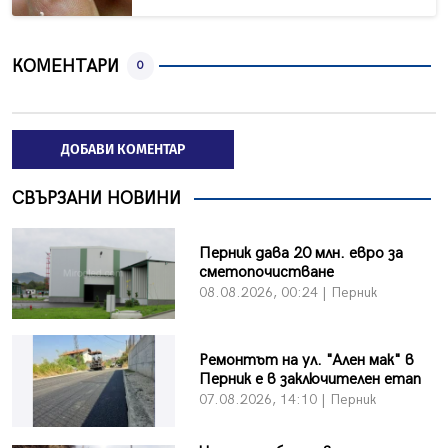
КОМЕНТАРИ
0
ДОБАВИ КОМЕНТАР
СВЪРЗАНИ НОВИНИ
Перник дава 20 млн. евро за
сметопочистване
08.08.2026, 00:24 | Перник
Ремонтът на ул. "Ален мак" в
Перник е в заключителен етап
07.08.2026, 14:10 | Перник