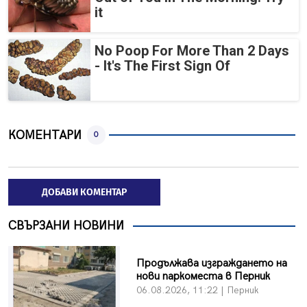
it
No Poop For More Than 2 Days
- It's The First Sign Of
КОМЕНТАРИ
0
ДОБАВИ КОМЕНТАР
СВЪРЗАНИ НОВИНИ
Продължава изграждането на
нови паркоместа в Перник
06.08.2026, 11:22 | Перник