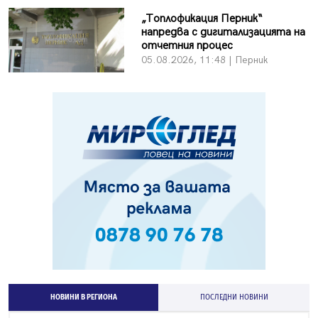
„Топлофикация Перник“
напредва с дигитализацията на
отчетния процес
05.08.2026, 11:48 | Перник
НОВИНИ В РЕГИОНА
ПОСЛЕДНИ НОВИНИ