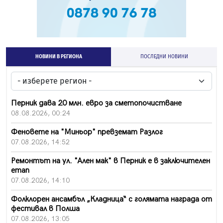
НОВИНИ В РЕГИОНА
ПОСЛЕДНИ НОВИНИ
Перник дава 20 млн. евро за сметопочистване
08.08.2026, 00:24
Феновете на "Миньор" превземат Разлог
07.08.2026, 14:52
Ремонтът на ул. "Ален мак" в Перник е в заключителен
етап
07.08.2026, 14:10
Фолклорен ансамбъл „Кладница“ с голямата награда от
фестивал в Полша
07.08.2026, 13:05