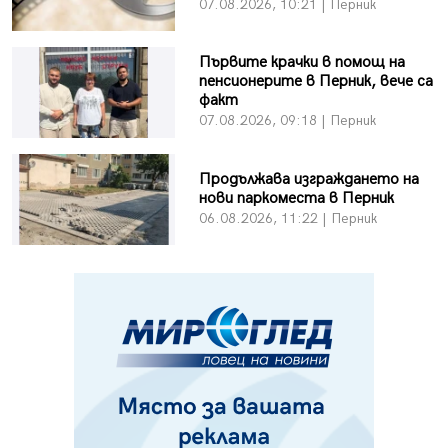
07.08.2026, 10:21 | Перник
Първите крачки в помощ на
пенсионерите в Перник, вече са
факт
07.08.2026, 09:18 | Перник
Продължава изграждането на
нови паркоместа в Перник
06.08.2026, 11:22 | Перник