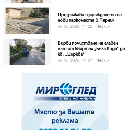
Продължава изграждането на
нови паркоместа в Перник
06.08.2026, 11:22 | Перник
Върви почистване на главен
път от квартал „Бела вода“ до
кв. „Църква“
06.08.2026, 10:57 | Перник