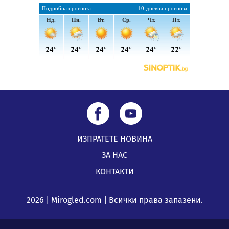
ИЗПРАТЕТЕ НОВИНА
ЗА НАС
КОНТАКТИ
2026 | Mirogled.com | Всички права запазени.