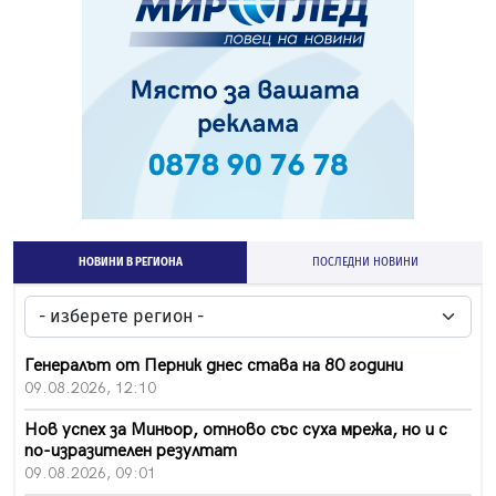
НОВИНИ В РЕГИОНА
ПОСЛЕДНИ НОВИНИ
Генералът от Перник днес става на 80 години
09.08.2026, 12:10
Нов успех за Миньор, отново със суха мрежа, но и с
по-изразителен резултат
09.08.2026, 09:01