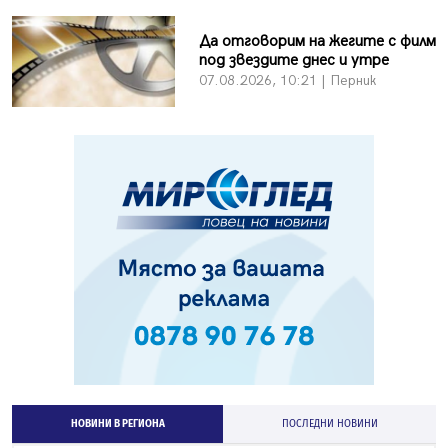
Да отговорим на жегите с филм
под звездите днес и утре
07.08.2026, 10:21 | Перник
НОВИНИ В РЕГИОНА
ПОСЛЕДНИ НОВИНИ