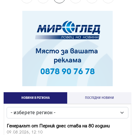
НОВИНИ В РЕГИОНА
ПОСЛЕДНИ НОВИНИ
Генералът от Перник днес става на 80 години
09.08.2026, 12:10