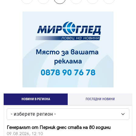
НОВИНИ В РЕГИОНА
ПОСЛЕДНИ НОВИНИ
Генералът от Перник днес става на 80 години
09.08.2026, 12:10