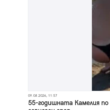
09.08.2026, 11:57
55-годишната Камелия по 